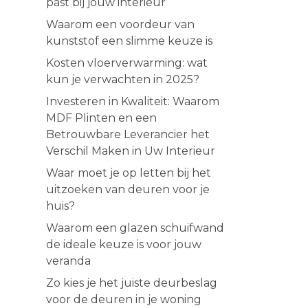
past bij jouw interieur
Waarom een voordeur van
kunststof een slimme keuze is
Kosten vloerverwarming: wat
kun je verwachten in 2025?
Investeren in Kwaliteit: Waarom
MDF Plinten en een
Betrouwbare Leverancier het
Verschil Maken in Uw Interieur
Waar moet je op letten bij het
uitzoeken van deuren voor je
huis?
Waarom een glazen schuifwand
de ideale keuze is voor jouw
veranda
Zo kies je het juiste deurbeslag
voor de deuren in je woning