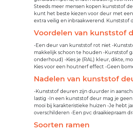
Steeds meer mensen kopen kunststof deu
kunt het beste kiezen voor deur met een
extra veilig en inbraakwerend. Kunststof 
Voordelen van kunststof 
-Een deur van kunststof rot niet -Kunstst
makkelijk schoon te houden -Kunststof ga
onderhoud) -Kies je (RAL) kleur, dikte, m
Kies voor een houtnerf effect -Geen bom
Nadelen van kunststof de
-Kunststof deuren zijn duurder in aansch
lastig -In een kunststof deur mag je gee
mooi bij karakteristieke huizen -Je hebt 
overschilderen -Een pvc draaikiepraam draa
Soorten ramen