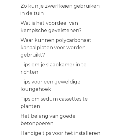
Zo kun je zwerfkeien gebruiken
in de tuin
Wat is het voordeel van
kempische gevelstenen?
Waar kunnen polycarbonaat
kanaalplaten voor worden
gebruikt?
Tips om je slaapkamer in te
richten
Tips voor een geweldige
loungehoek
Tips om sedum cassettes te
planten
Het belang van goede
betonpoeren
Handige tips voor het installeren