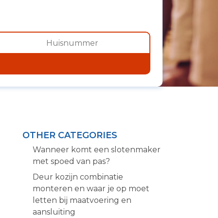
OTHER CATEGORIES
Wanneer komt een slotenmaker
met spoed van pas?
Deur kozijn combinatie
monteren en waar je op moet
letten bij maatvoering en
aansluiting