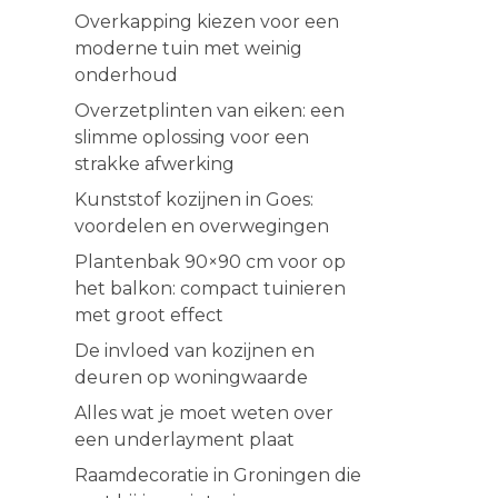
Overkapping kiezen voor een
moderne tuin met weinig
onderhoud
Overzetplinten van eiken: een
slimme oplossing voor een
strakke afwerking
Kunststof kozijnen in Goes:
voordelen en overwegingen
Plantenbak 90×90 cm voor op
het balkon: compact tuinieren
met groot effect
De invloed van kozijnen en
deuren op woningwaarde
Alles wat je moet weten over
een underlayment plaat
Raamdecoratie in Groningen die