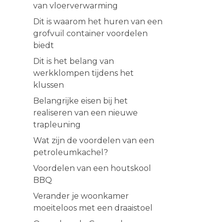
van vloerverwarming
Dit is waarom het huren van een
grofvuil container voordelen
biedt
Dit is het belang van
werkklompen tijdens het
klussen
Belangrijke eisen bij het
realiseren van een nieuwe
trapleuning
Wat zijn de voordelen van een
petroleumkachel?
Voordelen van een houtskool
BBQ
Verander je woonkamer
moeiteloos met een draaistoel