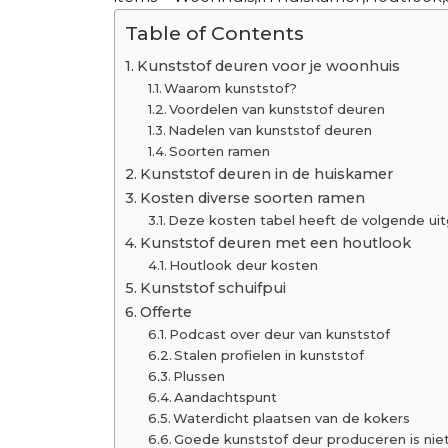
Table of Contents
Kunststof deuren voor je woonhuis
Waarom kunststof?
Voordelen van kunststof deuren
Nadelen van kunststof deuren
Soorten ramen
Kunststof deuren in de huiskamer
Kosten diverse soorten ramen
Deze kosten tabel heeft de volgende ui
Kunststof deuren met een houtlook
Houtlook deur kosten
Kunststof schuifpui
Offerte
Podcast over deur van kunststof
Stalen profielen in kunststof
Plussen
Aandachtspunt
Waterdicht plaatsen van de kokers
Goede kunststof deur produceren is niet