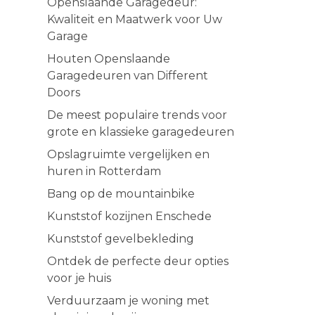
Openslaande Garagedeur:
Kwaliteit en Maatwerk voor Uw
Garage
Houten Openslaande
Garagedeuren van Different
Doors
De meest populaire trends voor
grote en klassieke garagedeuren
Opslagruimte vergelijken en
huren in Rotterdam
Bang op de mountainbike
Kunststof kozijnen Enschede
Kunststof gevelbekleding
Ontdek de perfecte deur opties
voor je huis
Verduurzaam je woning met