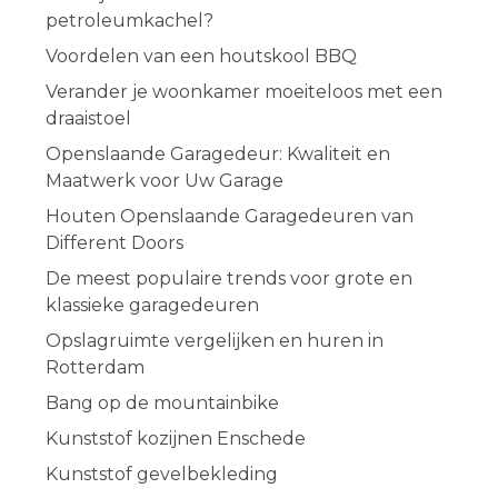
petroleumkachel?
Voordelen van een houtskool BBQ
Verander je woonkamer moeiteloos met een
draaistoel
Openslaande Garagedeur: Kwaliteit en
Maatwerk voor Uw Garage
Houten Openslaande Garagedeuren van
Different Doors
De meest populaire trends voor grote en
klassieke garagedeuren
Opslagruimte vergelijken en huren in
Rotterdam
Bang op de mountainbike
Kunststof kozijnen Enschede
Kunststof gevelbekleding