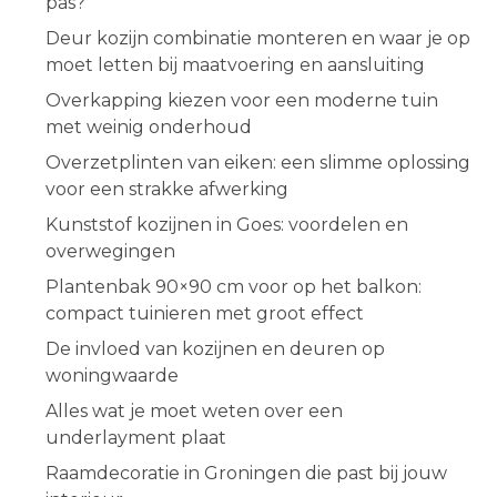
pas?
Deur kozijn combinatie monteren en waar je op
moet letten bij maatvoering en aansluiting
Overkapping kiezen voor een moderne tuin
met weinig onderhoud
Overzetplinten van eiken: een slimme oplossing
voor een strakke afwerking
Kunststof kozijnen in Goes: voordelen en
overwegingen
Plantenbak 90×90 cm voor op het balkon:
compact tuinieren met groot effect
De invloed van kozijnen en deuren op
woningwaarde
Alles wat je moet weten over een
underlayment plaat
Raamdecoratie in Groningen die past bij jouw