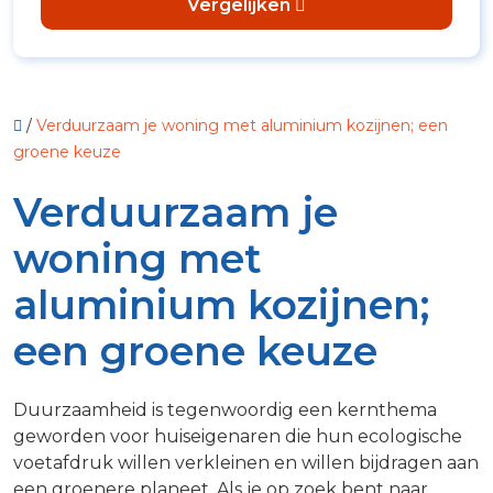
Vergelijken
/
Verduurzaam je woning met aluminium kozijnen; een
groene keuze
Verduurzaam je
woning met
aluminium kozijnen;
een groene keuze
Duurzaamheid is tegenwoordig een kernthema
geworden voor huiseigenaren die hun ecologische
voetafdruk willen verkleinen en willen bijdragen aan
een groenere planeet. Als je op zoek bent naar