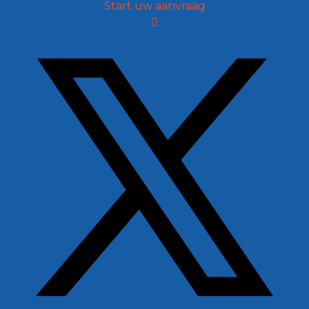
Start uw aanvraag