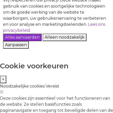
Wij respecteren uw privacy!
Deze website maakt
gebruik van cookies en soortgelijke technologieën
om de goede werking van de website te
waarborgen, uw gebruikerservaring te verbeteren
en voor analyse en marketingdoeleinden.
Lees ons
privacybeleid
Alles aanvaarden
Alleen noodzakelijk
Aanpassen
Cookie voorkeuren
×
Noodzakelijke cookies
Vereist
Deze cookies zijn essentieel voor het functioneren van
de website. Ze stellen basisfuncties zoals
paginanavigatie en toegang tot beveiligde delen van de