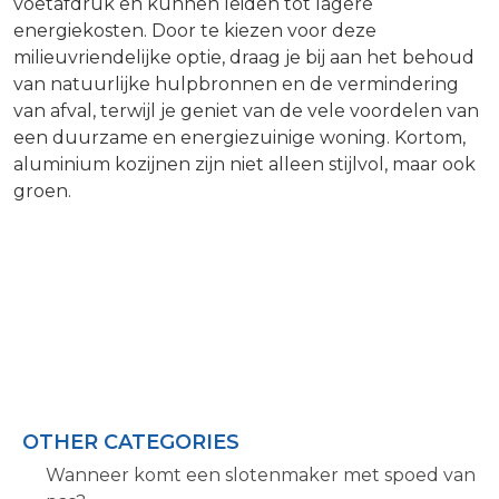
voetafdruk en kunnen leiden tot lagere
energiekosten. Door te kiezen voor deze
milieuvriendelijke optie, draag je bij aan het behoud
van natuurlijke hulpbronnen en de vermindering
van afval, terwijl je geniet van de vele voordelen van
een duurzame en energiezuinige woning. Kortom,
aluminium kozijnen zijn niet alleen stijlvol, maar ook
groen.
OTHER CATEGORIES
Wanneer komt een slotenmaker met spoed van