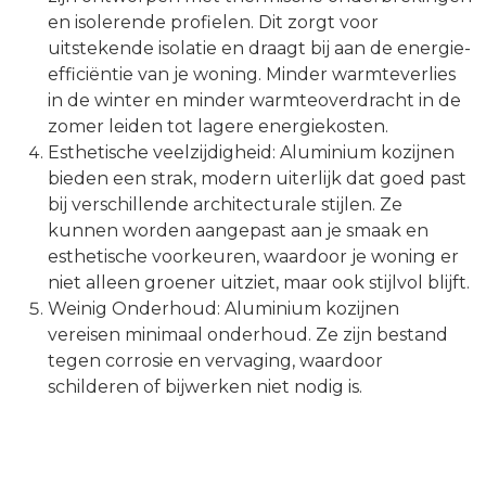
en isolerende profielen. Dit zorgt voor
uitstekende isolatie en draagt bij aan de energie-
efficiëntie van je woning. Minder warmteverlies
in de winter en minder warmteoverdracht in de
zomer leiden tot lagere energiekosten.
Esthetische veelzijdigheid: Aluminium kozijnen
bieden een strak, modern uiterlijk dat goed past
bij verschillende architecturale stijlen. Ze
kunnen worden aangepast aan je smaak en
esthetische voorkeuren, waardoor je woning er
niet alleen groener uitziet, maar ook stijlvol blijft.
Weinig Onderhoud: Aluminium kozijnen
vereisen minimaal onderhoud. Ze zijn bestand
tegen corrosie en vervaging, waardoor
schilderen of bijwerken niet nodig is.