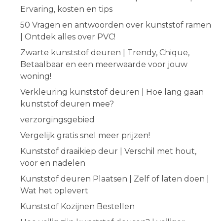
Ervaring, kosten en tips
50 Vragen en antwoorden over kunststof ramen
| Ontdek alles over PVC!
Zwarte kunststof deuren | Trendy, Chique,
Betaalbaar en een meerwaarde voor jouw
woning!
Verkleuring kunststof deuren | Hoe lang gaan
kunststof deuren mee?
verzorgingsgebied
Vergelijk gratis snel meer prijzen!
Kunststof draaikiep deur | Verschil met hout,
voor en nadelen
Kunststof deuren Plaatsen | Zelf of laten doen |
Wat het oplevert
Kunststof Kozijnen Bestellen