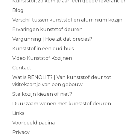
Kunststof, zo kom je aan een goede leverancier
Blog
Verschil tussen kunststof en aluminium kozijn
Ervaringen kunststof deuren
Vergunning | Hoe zit dat precies?
Kunststof in een oud huis
Video Kunststof Kozijnen
Contact
Wat is RENOLIT? | Van kunststof deur tot
visitekaartje van een gebouw
Stelkozijn kiezen of niet?
Duurzaam wonen met kunststof deuren
Links
Voorbeeld pagina
Privacy