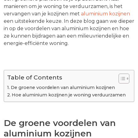
manieren om je woning te verduurzamen, is het
vervangen van je kozijnen met
aluminium kozijnen
een uitstekende keuze. In deze blog gaan we dieper
in op de voordelen van aluminium kozijnen en hoe
ze kunnen bijdragen aan een milieuvriendelijke en
energie-efficiënte woning.
Table of Contents
De groene voordelen van aluminium kozijnen
Hoe aluminium kozijnen je woning verduurzamen
De groene voordelen van
aluminium kozijnen