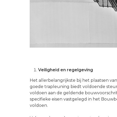
Veiligheid en regelgeving
Het allerbelangrijkste bij het plaatsen van
goede trapleuning biedt voldoende steun 
voldoen aan de geldende bouwvoorschrift
specifieke eisen vastgelegd in het Bouw
voldoen.