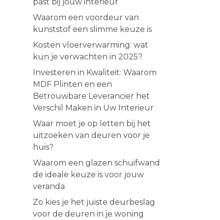
past bij jouw interieur
Waarom een voordeur van
kunststof een slimme keuze is
Kosten vloerverwarming: wat
kun je verwachten in 2025?
Investeren in Kwaliteit: Waarom
MDF Plinten en een
Betrouwbare Leverancier het
Verschil Maken in Uw Interieur
Waar moet je op letten bij het
uitzoeken van deuren voor je
huis?
Waarom een glazen schuifwand
de ideale keuze is voor jouw
veranda
Zo kies je het juiste deurbeslag
voor de deuren in je woning