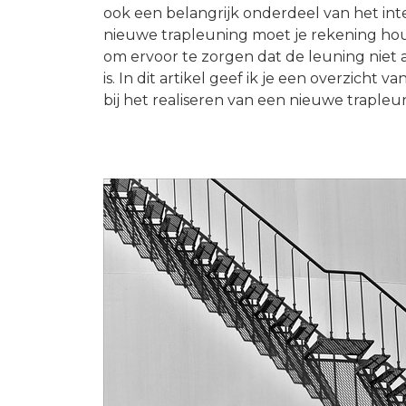
ook een belangrijk onderdeel van het inter
nieuwe trapleuning moet je rekening ho
om ervoor te zorgen dat de leuning niet a
is. In dit artikel geef ik je een overzicht
bij het realiseren van een nieuwe trapleu