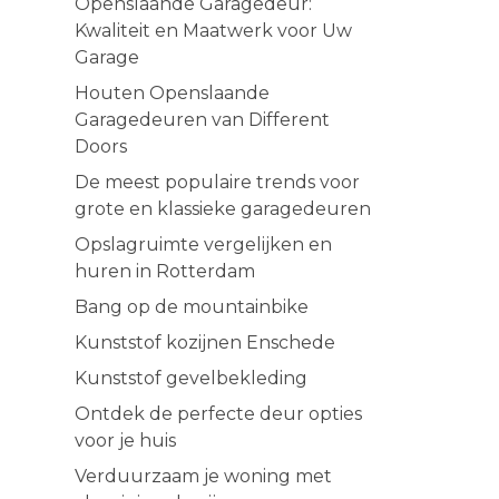
Openslaande Garagedeur:
Kwaliteit en Maatwerk voor Uw
Garage
Houten Openslaande
Garagedeuren van Different
Doors
De meest populaire trends voor
grote en klassieke garagedeuren
Opslagruimte vergelijken en
huren in Rotterdam
Bang op de mountainbike
Kunststof kozijnen Enschede
Kunststof gevelbekleding
Ontdek de perfecte deur opties
voor je huis
Verduurzaam je woning met