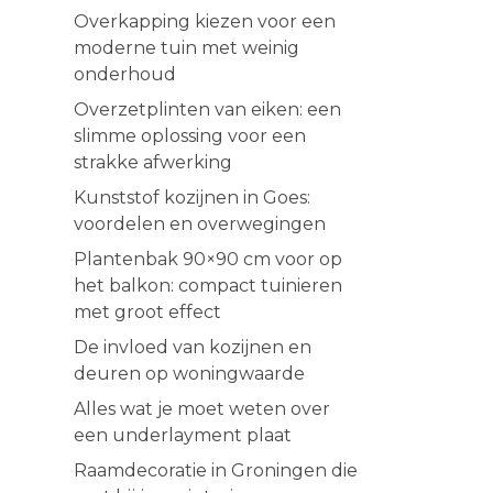
Overkapping kiezen voor een
moderne tuin met weinig
onderhoud
Overzetplinten van eiken: een
slimme oplossing voor een
strakke afwerking
Kunststof kozijnen in Goes:
voordelen en overwegingen
Plantenbak 90×90 cm voor op
het balkon: compact tuinieren
met groot effect
De invloed van kozijnen en
deuren op woningwaarde
Alles wat je moet weten over
een underlayment plaat
Raamdecoratie in Groningen die