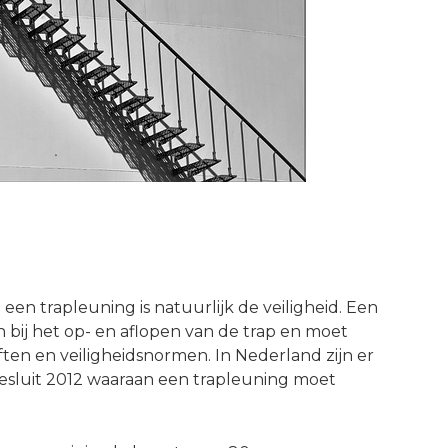
 een trapleuning is natuurlijk de veiligheid. Een
bij het op- en aflopen van de trap en moet
en en veiligheidsnormen. In Nederland zijn er
besluit 2012 waaraan een trapleuning moet