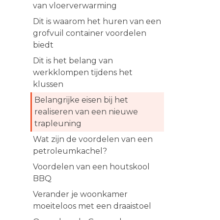
van vloerverwarming
Dit is waarom het huren van een
grofvuil container voordelen
biedt
Dit is het belang van
werkklompen tijdens het
klussen
Belangrijke eisen bij het
realiseren van een nieuwe
trapleuning
Wat zijn de voordelen van een
petroleumkachel?
Voordelen van een houtskool
BBQ
Verander je woonkamer
moeiteloos met een draaistoel