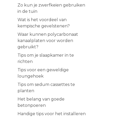
Zo kun je zwerfkeien gebruiken
in de tuin
Wat is het voordeel van
kempische gevelstenen?
Waar kunnen polycarbonaat
kanaalplaten voor worden
gebruikt?
Tips om je slaapkamer in te
richten
Tips voor een geweldige
loungehoek
Tips om sedum cassettes te
planten
Het belang van goede
betonpoeren
Handige tips voor het installeren