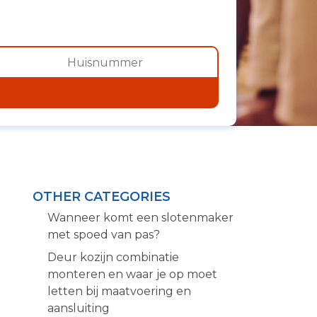
OTHER CATEGORIES
Wanneer komt een slotenmaker
met spoed van pas?
Deur kozijn combinatie
monteren en waar je op moet
letten bij maatvoering en
aansluiting