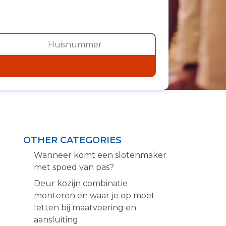
OTHER CATEGORIES
Wanneer komt een slotenmaker
met spoed van pas?
Deur kozijn combinatie
monteren en waar je op moet
letten bij maatvoering en
aansluiting