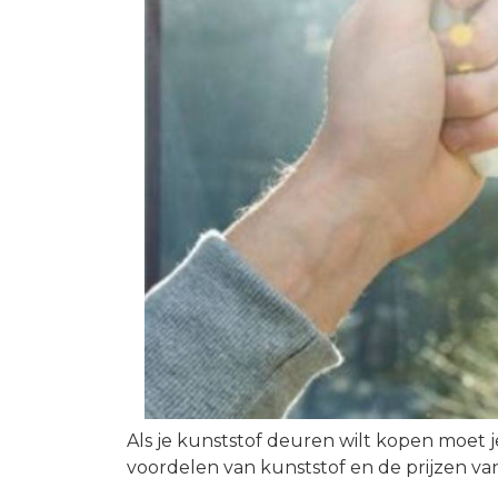
Als je kunststof deuren wilt kopen moet j
voordelen van kunststof en de prijzen van