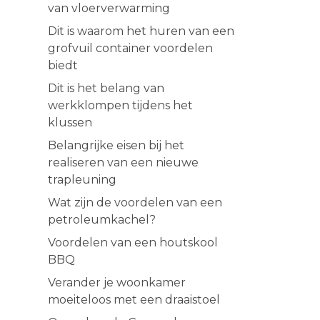
van vloerverwarming
Dit is waarom het huren van een
grofvuil container voordelen
biedt
Dit is het belang van
werkklompen tijdens het
klussen
Belangrijke eisen bij het
realiseren van een nieuwe
trapleuning
Wat zijn de voordelen van een
petroleumkachel?
Voordelen van een houtskool
BBQ
Verander je woonkamer
moeiteloos met een draaistoel