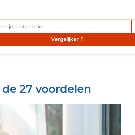
Vergelijken
 de 27 voordelen