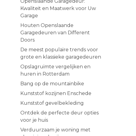
Openslaande Garagedeur:
Kwaliteit en Maatwerk voor Uw
Garage
Houten Openslaande
Garagedeuren van Different
Doors
De meest populaire trends voor
grote en klassieke garagedeuren
Opslagruimte vergelijken en
huren in Rotterdam
Bang op de mountainbike
Kunststof kozijnen Enschede
Kunststof gevelbekleding
Ontdek de perfecte deur opties
voor je huis
Verduurzaam je woning met