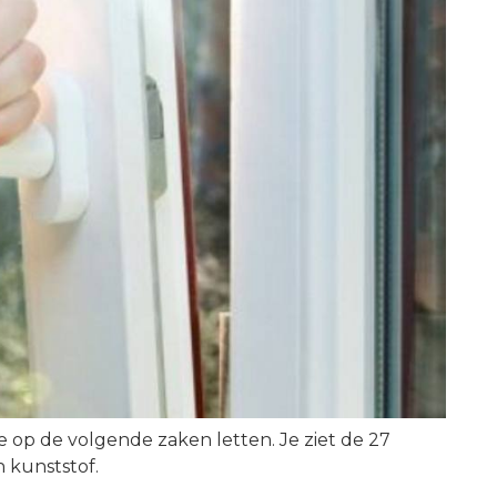
e op de volgende zaken letten. Je ziet de 27
 kunststof.