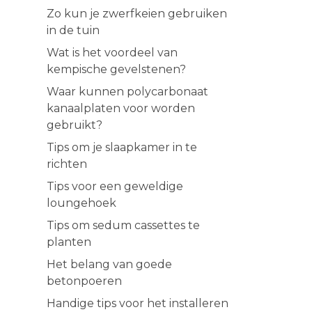
Zo kun je zwerfkeien gebruiken
in de tuin
Wat is het voordeel van
kempische gevelstenen?
Waar kunnen polycarbonaat
kanaalplaten voor worden
gebruikt?
Tips om je slaapkamer in te
richten
Tips voor een geweldige
loungehoek
Tips om sedum cassettes te
planten
Het belang van goede
betonpoeren
Handige tips voor het installeren