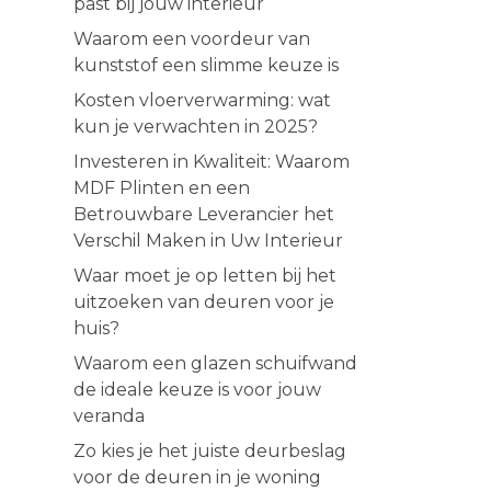
past bij jouw interieur
Waarom een voordeur van
kunststof een slimme keuze is
Kosten vloerverwarming: wat
kun je verwachten in 2025?
Investeren in Kwaliteit: Waarom
MDF Plinten en een
Betrouwbare Leverancier het
Verschil Maken in Uw Interieur
Waar moet je op letten bij het
uitzoeken van deuren voor je
huis?
Waarom een glazen schuifwand
de ideale keuze is voor jouw
veranda
Zo kies je het juiste deurbeslag
voor de deuren in je woning