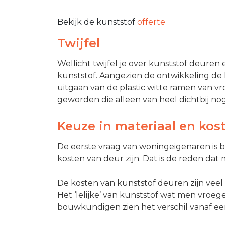
Bekijk de kunststof
offerte
Twijfel
Wellicht twijfel je over kunststof deuren 
kunststof. Aangezien de ontwikkeling de l
uitgaan van de plastic witte ramen van v
geworden die alleen van heel dichtbij no
Keuze in materiaal en kos
De eerste vraag van woningeigenaren is bij
kosten van deur zijn. Dat is de reden dat
De kosten van kunststof deuren zijn veel 
Het ‘lelijke’ van kunststof wat men vroege
bouwkundigen zien het verschil vanaf een