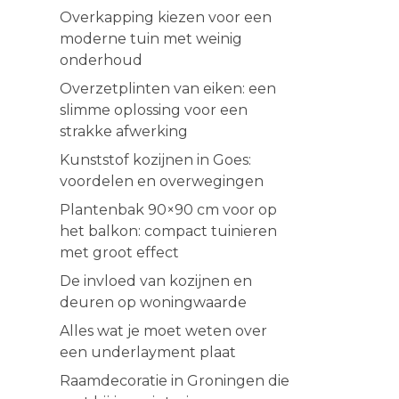
Overkapping kiezen voor een
moderne tuin met weinig
onderhoud
Overzetplinten van eiken: een
slimme oplossing voor een
strakke afwerking
Kunststof kozijnen in Goes:
voordelen en overwegingen
Plantenbak 90×90 cm voor op
het balkon: compact tuinieren
met groot effect
De invloed van kozijnen en
deuren op woningwaarde
Alles wat je moet weten over
een underlayment plaat
Raamdecoratie in Groningen die