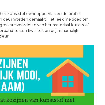
het kunststof deur oppervlak en de profiel
uten deur worden gemaakt. Het leek me goed om
grootste voordelen van het materiaal kunststof
rband tussen kwaliteit en prijs is namelijk
deur.