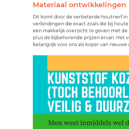
Materiaal ontwikkelingen
Dit komt door de verbeterde houtnerf in 
verbindingen die exact zoals die bij ho
een makkelijk overzicht te geven met de 
plus de bijbehorende prijzen ervan. Het ve
belangrijk voor ons als koper van nieuwe 